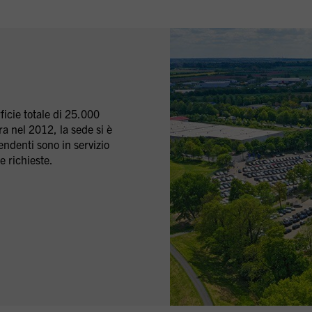
ficie totale di 25.000
a nel 2012, la sede si è
pendenti sono in servizio
e richieste.