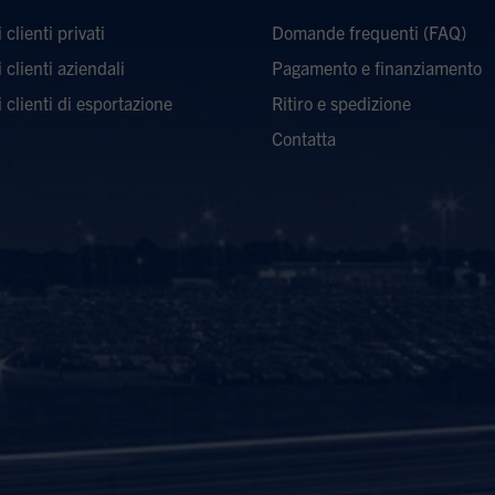
 clienti privati
Domande frequenti (FAQ)
i clienti aziendali
Pagamento e finanziamento
i clienti di esportazione
Ritiro e spedizione
Contatta