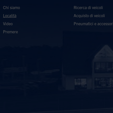
Chi siamo
Ricerca di veicoli
Località
Acquisto di veicoli
Video
Pneumatici e accessori
Premere