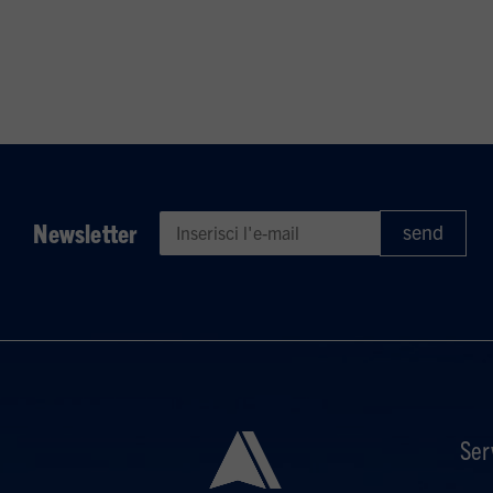
Newsletter
Ser