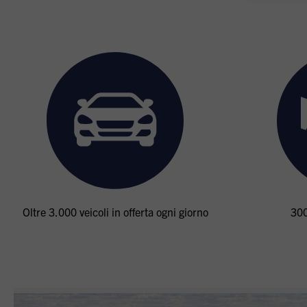
Oltre 3.000 veicoli in offerta ogni giorno
300