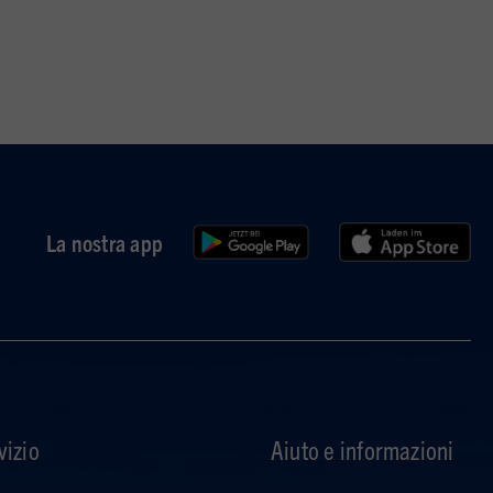
La nostra app
vizio
Aiuto e informazioni