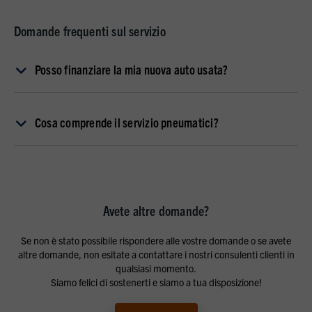
Domande frequenti sul servizio
Posso finanziare la mia nuova auto usata?
Cosa comprende il servizio pneumatici?
Avete altre domande?
Se non è stato possibile rispondere alle vostre domande o se avete
altre domande, non esitate a contattare i nostri consulenti clienti in
qualsiasi momento.
Siamo felici di sostenerti e siamo a tua disposizione!