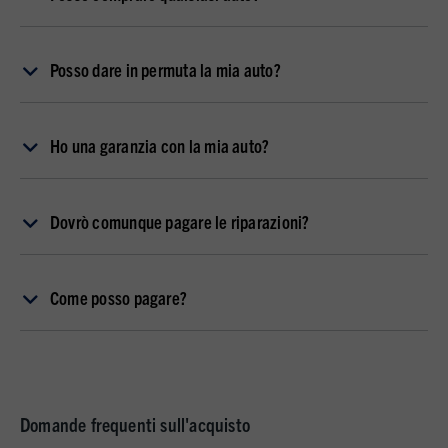
Posso dare in permuta la mia auto?
Ho una garanzia con la mia auto?
Dovrò comunque pagare le riparazioni?
Come posso pagare?
Domande frequenti sull'acquisto