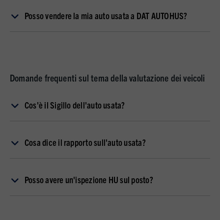
Posso vendere la mia auto usata a DAT AUTOHUS?
Domande frequenti sul tema della valutazione dei veicoli
Cos'è il Sigillo dell'auto usata?
Cosa dice il rapporto sull'auto usata?
Posso avere un'ispezione HU sul posto?