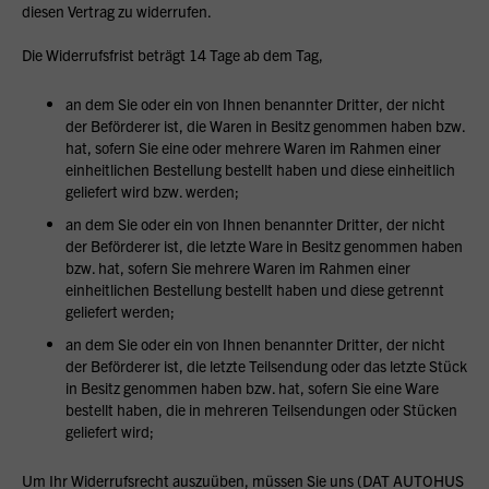
diesen Vertrag zu widerrufen.
Die Widerrufsfrist beträgt 14 Tage ab dem Tag,
an dem Sie oder ein von Ihnen benannter Dritter, der nicht
der Beförderer ist, die Waren in Besitz genommen haben bzw.
hat, sofern Sie eine oder mehrere Waren im Rahmen einer
einheitlichen Bestellung bestellt haben und diese einheitlich
geliefert wird bzw. werden;
an dem Sie oder ein von Ihnen benannter Dritter, der nicht
der Beförderer ist, die letzte Ware in Besitz genommen haben
bzw. hat, sofern Sie mehrere Waren im Rahmen einer
einheitlichen Bestellung bestellt haben und diese getrennt
geliefert werden;
an dem Sie oder ein von Ihnen benannter Dritter, der nicht
der Beförderer ist, die letzte Teilsendung oder das letzte Stück
in Besitz genommen haben bzw. hat, sofern Sie eine Ware
bestellt haben, die in mehreren Teilsendungen oder Stücken
geliefert wird;
Um Ihr Widerrufsrecht auszuüben, müssen Sie uns (DAT AUTOHUS