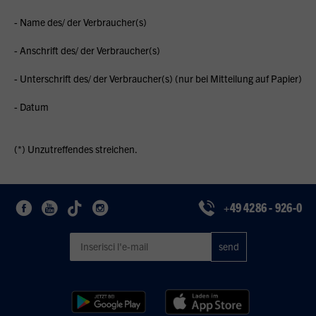
- Name des/ der Verbraucher(s)
- Anschrift des/ der Verbraucher(s)
- Unterschrift des/ der Verbraucher(s) (nur bei Mitteilung auf Papier)
- Datum
(*) Unzutreffendes streichen.
+49 4286 - 926-0