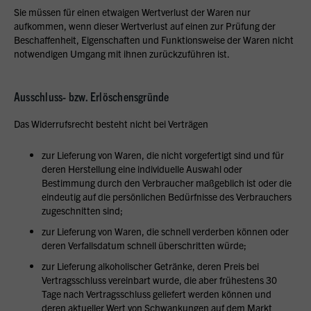
Sie müssen für einen etwaigen Wertverlust der Waren nur
aufkommen, wenn dieser Wertverlust auf einen zur Prüfung der
Beschaffenheit, Eigenschaften und Funktionsweise der Waren nicht
notwendigen Umgang mit ihnen zurückzuführen ist.
Ausschluss- bzw. Erlöschensgründe
Das Widerrufsrecht besteht nicht bei Verträgen
zur Lieferung von Waren, die nicht vorgefertigt sind und für
deren Herstellung eine individuelle Auswahl oder
Bestimmung durch den Verbraucher maßgeblich ist oder die
eindeutig auf die persönlichen Bedürfnisse des Verbrauchers
zugeschnitten sind;
zur Lieferung von Waren, die schnell verderben können oder
deren Verfallsdatum schnell überschritten würde;
zur Lieferung alkoholischer Getränke, deren Preis bei
Vertragsschluss vereinbart wurde, die aber frühestens 30
Tage nach Vertragsschluss geliefert werden können und
deren aktueller Wert von Schwankungen auf dem Markt