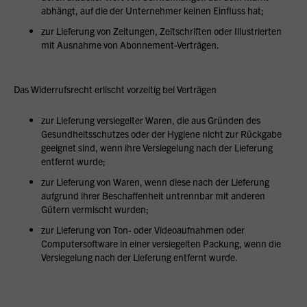
abhängt, auf die der Unternehmer keinen Einfluss hat;
zur Lieferung von Zeitungen, Zeitschriften oder Illustrierten
mit Ausnahme von Abonnement-Verträgen.
Das Widerrufsrecht erlischt vorzeitig bei Verträgen
zur Lieferung versiegelter Waren, die aus Gründen des
Gesundheitsschutzes oder der Hygiene nicht zur Rückgabe
geeignet sind, wenn ihre Versiegelung nach der Lieferung
entfernt wurde;
zur Lieferung von Waren, wenn diese nach der Lieferung
aufgrund ihrer Beschaffenheit untrennbar mit anderen
Gütern vermischt wurden;
zur Lieferung von Ton- oder Videoaufnahmen oder
Computersoftware in einer versiegelten Packung, wenn die
Versiegelung nach der Lieferung entfernt wurde.