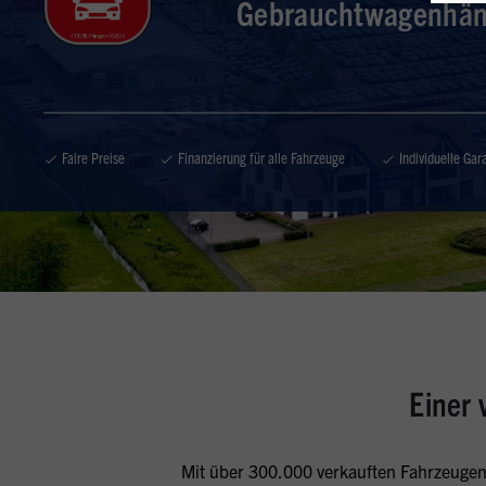
Gebrauchtwagenhän
Faire Preise
Finanzierung für alle Fahrzeuge
Individuelle Gar
Einer
Mit über 300.000 verkauften Fahrzeugen