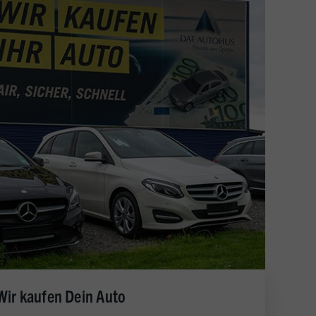
Wir kaufen Dein Auto