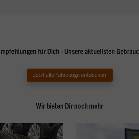
mpfehlungen für Dich - Unsere aktuellsten Gebra
Jetzt alle Fahrzeuge entdecken
Wir bieten Dir noch mehr