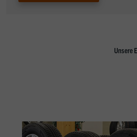
Unsere E