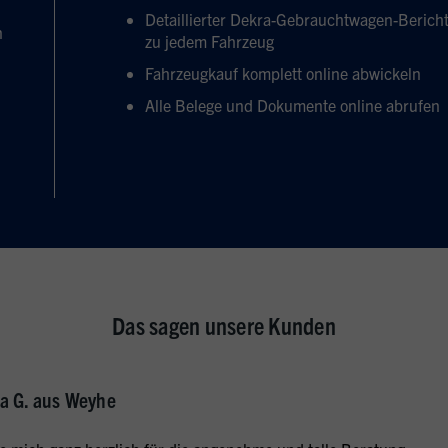
Detaillierter Dekra-Gebrauchtwagen-Berich
n
zu jedem Fahrzeug
Fahrzeugkauf komplett online abwickeln
Alle Belege und Dokumente online abrufen
Das sagen unsere Kunden
a G. aus Weyhe