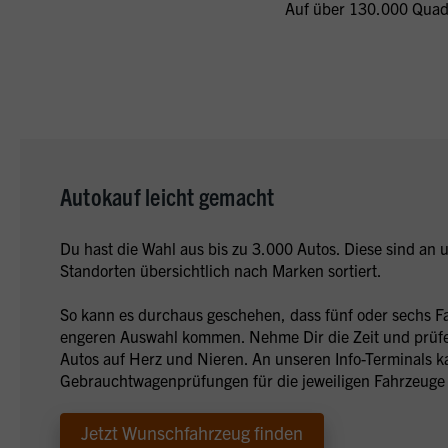
Auf über 130.000 Quadr
Autokauf leicht gemacht
Du hast die Wahl aus bis zu 3.000 Autos. Diese sind an
Standorten übersichtlich nach Marken sortiert.
So kann es durchaus geschehen, dass fünf oder sechs F
engeren Auswahl kommen. Nehme Dir die Zeit und prüfe 
Autos auf Herz und Nieren. An unseren Info-Terminals ka
Gebrauchtwagenprüfungen für die jeweiligen Fahrzeuge
Jetzt Wunschfahrzeug finden