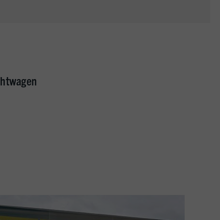
uchtwagen