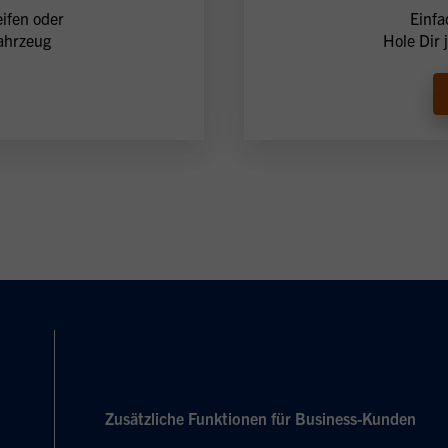
ifen oder
Einfa
ahrzeug
Hole Dir 
Zusätzliche Funktionen für Business-Kunden