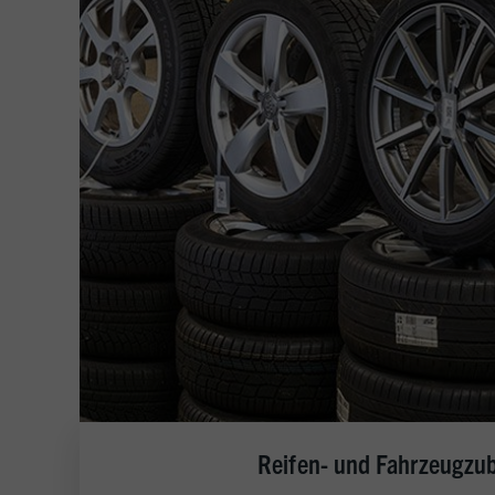
Reifen- und Fahrzeugzu