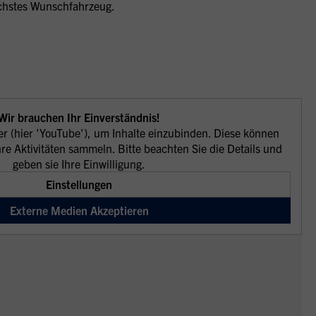
ächstes Wunschfahrzeug.
Wir brauchen Ihr Einverständnis!
er (hier 'YouTube'), um Inhalte einzubinden. Diese können
re Aktivitäten sammeln. Bitte beachten Sie die Details und
geben sie Ihre Einwilligung.
Einstellungen
Externe Medien Akzeptieren