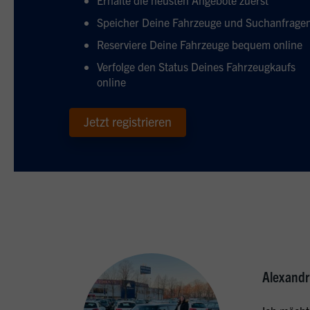
Speicher Deine Fahrzeuge und Suchanfrage
Reserviere Deine Fahrzeuge bequem online
Verfolge den Status Deines Fahrzeugkaufs
online
Jetzt registrieren
Alexandr