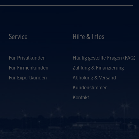
Service
Hilfe & Infos
Für Privatkunden
Häufig gestellte Fragen (FAQ)
Für Firmenkunden
Zahlung & Finanzierung
Für Exportkunden
Abholung & Versand
Kundenstimmen
Kontakt