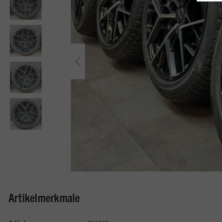
Artikelmerkmale