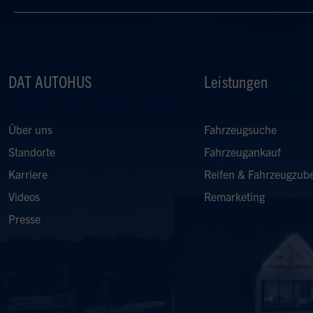
DAT AUTOHUS
Leistungen
Über uns
Fahrzeugsuche
Standorte
Fahrzeugankauf
Karriere
Reifen & Fahrzeugzub
Videos
Remarketing
Presse