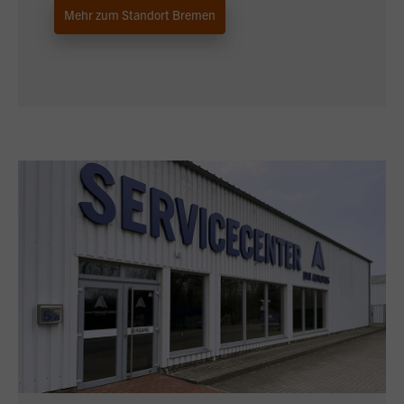
Mehr zum Standort Bremen