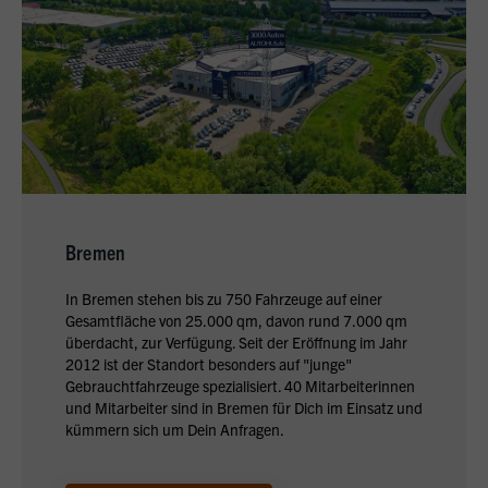
Bremen
In Bremen stehen bis zu 750 Fahrzeuge auf einer
Gesamtfläche von 25.000 qm, davon rund 7.000 qm
überdacht, zur Verfügung. Seit der Eröffnung im Jahr
2012 ist der Standort besonders auf "junge"
Gebrauchtfahrzeuge spezialisiert. 40 Mitarbeiterinnen
und Mitarbeiter sind in Bremen für Dich im Einsatz und
kümmern sich um Dein Anfragen.