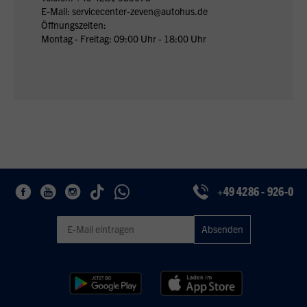
E-Mail: servicecenter-zeven@autohus.de
Öffnungszeiten:
Montag - Freitag: 09:00 Uhr - 18:00 Uhr
+49 4286 - 926-0
Geben Sie eine gültige E-Mail-Adresse für den Newsletter ein