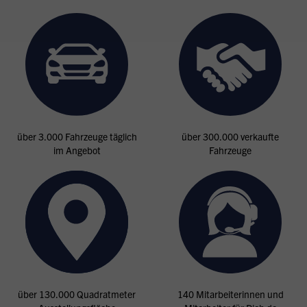
über 3.000 Fahrzeuge täglich
über 300.000 verkaufte
im Angebot
Fahrzeuge
über 130.000 Quadratmeter
140 Mitarbeiterinnen und