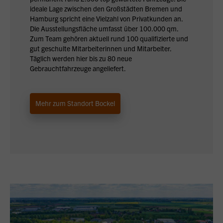
ideale Lage zwischen den Großstädten Bremen und
Hamburg spricht eine Vielzahl von Privatkunden an.
Die Ausstellungsfläche umfasst über 100.000 qm.
Zum Team gehören aktuell rund 100 qualifizierte und
gut geschulte Mitarbeiterinnen und Mitarbeiter.
Täglich werden hier bis zu 80 neue
Gebrauchtfahrzeuge angeliefert.
Mehr zum Standort Bockel