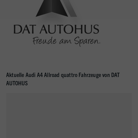
Aktuelle Audi A4 Allroad quattro Fahrzeuge von DAT
AUTOHUS