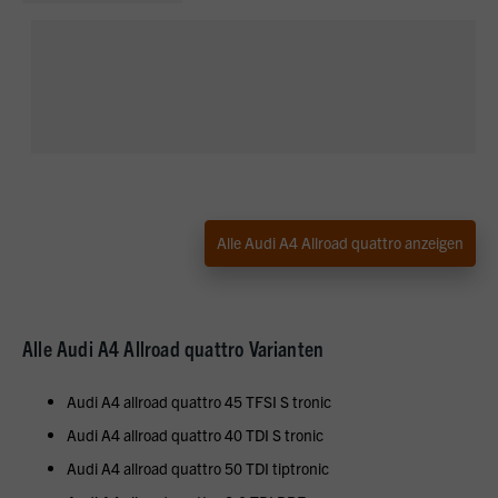
Alle Audi A4 Allroad quattro anzeigen
Alle Audi A4 Allroad quattro Varianten
Audi A4 allroad quattro 45 TFSI S tronic
Audi A4 allroad quattro 40 TDI S tronic
Audi A4 allroad quattro 50 TDI tiptronic