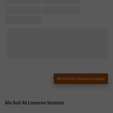
Alle Audi A6 Limousine anzeigen
Alle Audi A6 Limousine Varianten