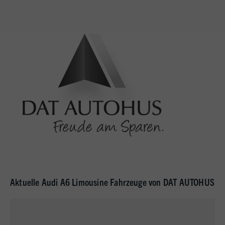
Aktuelle Audi A6 Limousine Fahrzeuge von DAT AUTOHUS