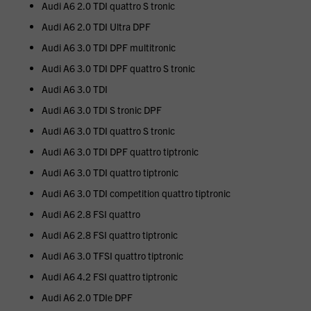
Audi A6 2.0 TDI quattro S tronic
Audi A6 2.0 TDI Ultra DPF
Audi A6 3.0 TDI DPF multitronic
Audi A6 3.0 TDI DPF quattro S tronic
Audi A6 3.0 TDI
Audi A6 3.0 TDI S tronic DPF
Audi A6 3.0 TDI quattro S tronic
Audi A6 3.0 TDI DPF quattro tiptronic
Audi A6 3.0 TDI quattro tiptronic
Audi A6 3.0 TDI competition quattro tiptronic
Audi A6 2.8 FSI quattro
Audi A6 2.8 FSI quattro tiptronic
Audi A6 3.0 TFSI quattro tiptronic
Audi A6 4.2 FSI quattro tiptronic
Audi A6 2.0 TDIe DPF