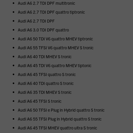
Audi A6 2.7 TDI DPF multitronic
Audi A6 2.7 TDI DPF quattro tiptronic
Audi A6 2.7 TDI DPF
Audi A6 3.0 TDI DPF quattro
Audi A6 50 TDI V6 quattro MHEV tiptronic
Audi A6 55 TFSI V6 quattro MHEV S tronic
Audi A6 40 TDI MHEV S tronic
Audi A6 45 TDI V6 quattro MHEV tiptonic
Audi A6 45 TFSI quattro S tronic
Audi A6 40 TDI quattro S tronic
Audi A6 35 TDI MHEV S tronic
Audi A6 45 TFSI S tronic
Audi A6 50 TFSI e Plug in Hybrid quattro S tronic
Audi A6 55 TFSI Plug in Hybrid quattro S tronic
Audi A6 45 TFSI MHEV quattro ultra S tronic