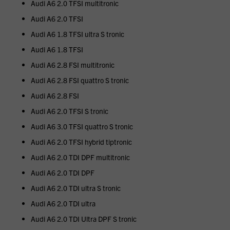
Audi A6 2.0 TFSI multitronic
Audi A6 2.0 TFSI
Audi A6 1.8 TFSI ultra S tronic
Audi A6 1.8 TFSI
Audi A6 2.8 FSI multitronic
Audi A6 2.8 FSI quattro S tronic
Audi A6 2.8 FSI
Audi A6 2.0 TFSI S tronic
Audi A6 3.0 TFSI quattro S tronic
Audi A6 2.0 TFSI hybrid tiptronic
Audi A6 2.0 TDI DPF multitronic
Audi A6 2.0 TDI DPF
Audi A6 2.0 TDI ultra S tronic
Audi A6 2.0 TDI ultra
Audi A6 2.0 TDI Ultra DPF S tronic