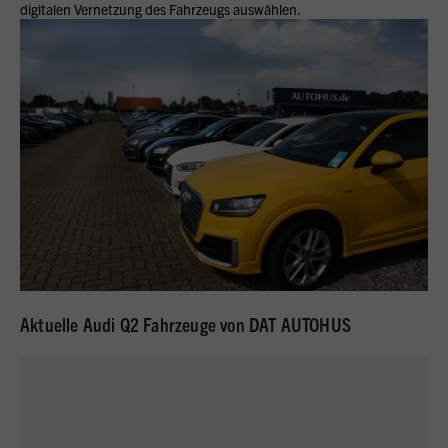
digitalen Vernetzung des Fahrzeugs auswählen.
Aktuelle Audi Q2 Fahrzeuge von DAT AUTOHUS