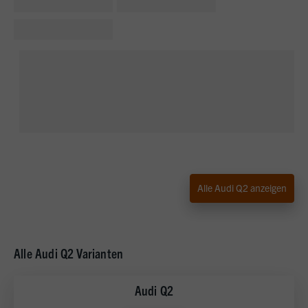
Alle Audi Q2 anzeigen
Alle Audi Q2 Varianten
Audi Q2