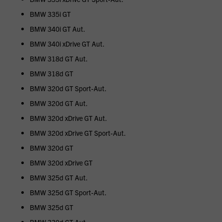
BMW 335i GT
BMW 340i GT Aut.
BMW 340i xDrive GT Aut.
BMW 318d GT Aut.
BMW 318d GT
BMW 320d GT Sport-Aut.
BMW 320d GT Aut.
BMW 320d xDrive GT Aut.
BMW 320d xDrive GT Sport-Aut.
BMW 320d GT
BMW 320d xDrive GT
BMW 325d GT Aut.
BMW 325d GT Sport-Aut.
BMW 325d GT