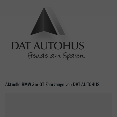
Aktuelle BMW 3er GT Fahrzeuge von DAT AUTOHUS