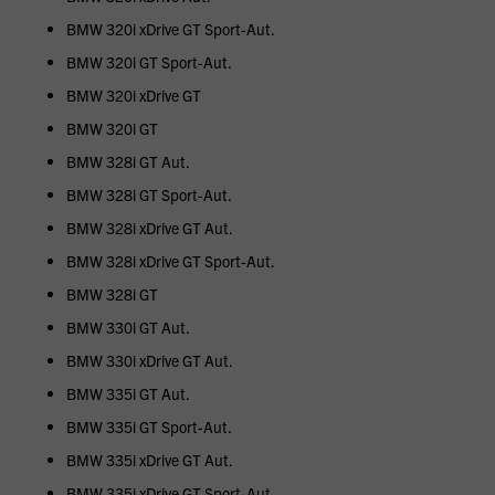
BMW 320i xDrive GT Sport-Aut.
BMW 320i GT Sport-Aut.
BMW 320i xDrive GT
BMW 320i GT
BMW 328i GT Aut.
BMW 328i GT Sport-Aut.
BMW 328i xDrive GT Aut.
BMW 328i xDrive GT Sport-Aut.
BMW 328i GT
BMW 330i GT Aut.
BMW 330i xDrive GT Aut.
BMW 335i GT Aut.
BMW 335i GT Sport-Aut.
BMW 335i xDrive GT Aut.
BMW 335i xDrive GT Sport-Aut.