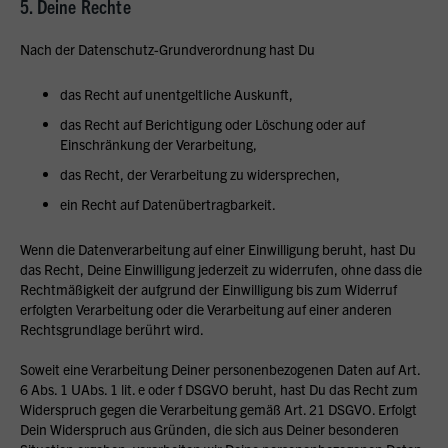
5. Deine Rechte
Nach der Datenschutz-Grundverordnung hast Du
das Recht auf unentgeltliche Auskunft,
das Recht auf Berichtigung oder Löschung oder auf
Einschränkung der Verarbeitung,
das Recht, der Verarbeitung zu widersprechen,
ein Recht auf Datenübertragbarkeit.
Wenn die Datenverarbeitung auf einer Einwilligung beruht, hast Du
das Recht, Deine Einwilligung jederzeit zu widerrufen, ohne dass die
Rechtmäßigkeit der aufgrund der Einwilligung bis zum Widerruf
erfolgten Verarbeitung oder die Verarbeitung auf einer anderen
Rechtsgrundlage berührt wird.
Soweit eine Verarbeitung Deiner personenbezogenen Daten auf Art.
6 Abs. 1 UAbs. 1 lit. e oder f DSGVO beruht, hast Du das Recht zum
Widerspruch gegen die Verarbeitung gemäß Art. 21 DSGVO. Erfolgt
Dein Widerspruch aus Gründen, die sich aus Deiner besonderen