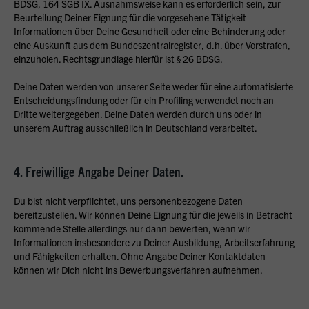
BDSG, 164 SGB IX. Ausnahmsweise kann es erforderlich sein, zur
Beurteilung Deiner Eignung für die vorgesehene Tätigkeit
Informationen über Deine Gesundheit oder eine Behinderung oder
eine Auskunft aus dem Bundeszentralregister, d.h. über Vorstrafen,
einzuholen. Rechtsgrundlage hierfür ist § 26 BDSG.
Deine Daten werden von unserer Seite weder für eine automatisierte
Entscheidungsfindung oder für ein Profiling verwendet noch an
Dritte weitergegeben. Deine Daten werden durch uns oder in
unserem Auftrag ausschließlich in Deutschland verarbeitet.
4. Freiwillige Angabe Deiner Daten.
Du bist nicht verpflichtet, uns personenbezogene Daten
bereitzustellen. Wir können Deine Eignung für die jeweils in Betracht
kommende Stelle allerdings nur dann bewerten, wenn wir
Informationen insbesondere zu Deiner Ausbildung, Arbeitserfahrung
und Fähigkeiten erhalten. Ohne Angabe Deiner Kontaktdaten
können wir Dich nicht ins Bewerbungsverfahren aufnehmen.