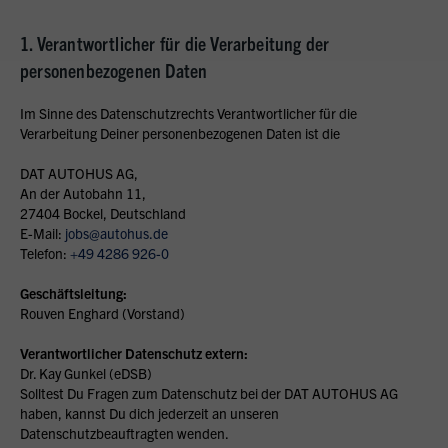
1. Verantwortlicher für die Verarbeitung der
personenbezogenen Daten
Im Sinne des Datenschutzrechts Verantwortlicher für die
Verarbeitung Deiner personenbezogenen Daten ist die
DAT AUTOHUS AG,
An der Autobahn 11,
27404 Bockel, Deutschland
E-Mail:
jobs@autohus.de
Telefon:
+49 4286 926-0
Geschäftsleitung:
Rouven Enghard (Vorstand)
Verantwortlicher Datenschutz extern:
Dr. Kay Gunkel (eDSB)
Solltest Du Fragen zum Datenschutz bei der DAT AUTOHUS AG
haben, kannst Du dich jederzeit an unseren
Datenschutzbeauftragten wenden.