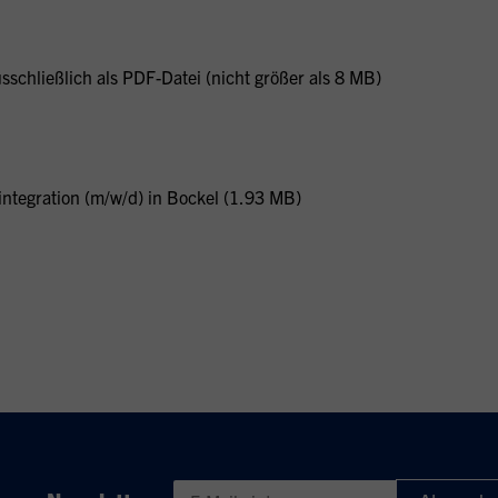
schließlich als PDF-Datei (nicht größer als 8 MB)
integration (m/w/d) in Bockel (1.93 MB)