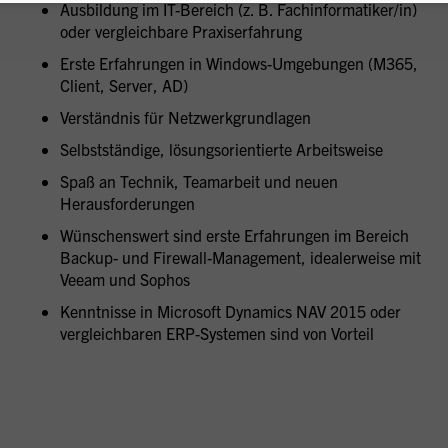
Ausbildung im IT-Bereich (z. B. Fachinformatiker/in)
oder vergleichbare Praxiserfahrung
Erste Erfahrungen in Windows-Umgebungen (M365,
Client, Server, AD)
Verständnis für Netzwerkgrundlagen
Selbstständige, lösungsorientierte Arbeitsweise
Spaß an Technik, Teamarbeit und neuen
Herausforderungen
Wünschenswert sind erste Erfahrungen im Bereich
Backup- und Firewall-Management, idealerweise mit
Veeam und Sophos
Kenntnisse in Microsoft Dynamics NAV 2015 oder
vergleichbaren ERP-Systemen sind von Vorteil