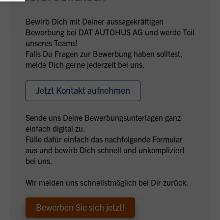
Bewirb Dich mit Deiner aussagekräftigen
Bewerbung bei DAT AUTOHUS AG und werde Teil
unseres Teams!
Falls Du Fragen zur Bewerbung haben solltest,
melde Dich gerne jederzeit bei uns.
Jetzt Kontakt aufnehmen
Sende uns Deine Bewerbungs­unterlagen ganz
einfach digital zu.
Fülle dafür einfach das nachfolgende Formular
aus und bewirb Dich schnell und unkompliziert
bei uns.
Wir melden uns schnellstmöglich bei Dir zurück.
Bewerben Sie sich jetzt!