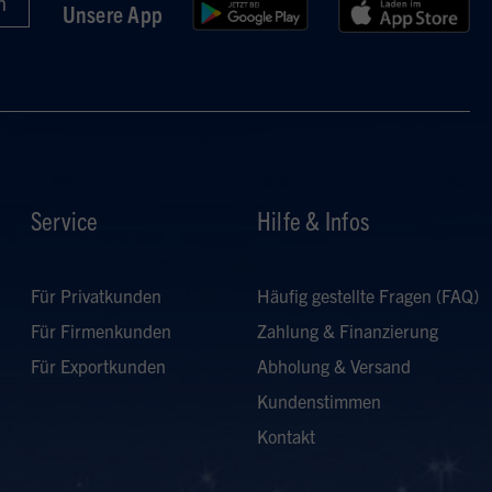
Unsere App
in
Service
Hilfe & Infos
Für Privatkunden
Häufig gestellte Fragen (FAQ)
Für Firmenkunden
Zahlung & Finanzierung
Für Exportkunden
Abholung & Versand
Kundenstimmen
Kontakt