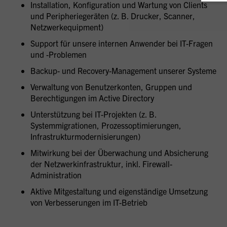
Installation, Konfiguration und Wartung von Clients
und Peripheriegeräten (z. B. Drucker, Scanner,
Netzwerkequipment)
Support für unsere internen Anwender bei IT-Fragen
und -Problemen
Backup- und Recovery-Management unserer Systeme
Verwaltung von Benutzerkonten, Gruppen und
Berechtigungen im Active Directory
Unterstützung bei IT-Projekten (z. B.
Systemmigrationen, Prozessoptimierungen,
Infrastrukturmodernisierungen)
Mitwirkung bei der Überwachung und Absicherung
der Netzwerkinfrastruktur, inkl. Firewall-
Administration
Aktive Mitgestaltung und eigenständige Umsetzung
von Verbesserungen im IT-Betrieb