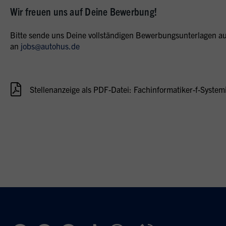
Wir freuen uns auf Deine Bewerbung!
Bitte sende uns Deine vollständigen Bewerbungsunterlagen aus
an
jobs@autohus.de
Stellenanzeige als PDF-Datei: Fachinformatiker-f-System