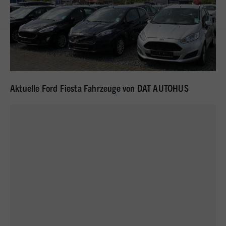
Aktuelle Ford Fiesta Fahrzeuge von DAT AUTOHUS