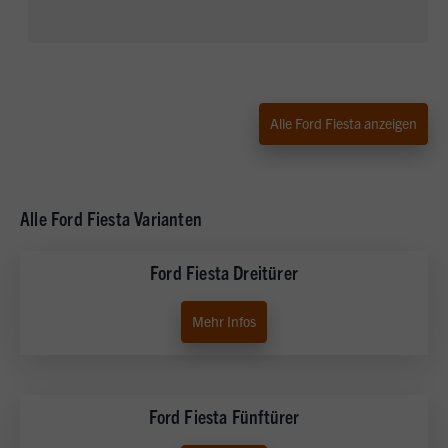
Alle Ford Fiesta anzeigen
Alle Ford Fiesta Varianten
Ford Fiesta Dreitürer
Mehr Infos
Ford Fiesta Fünftürer