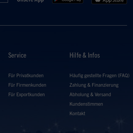
Service
Hilfe & Infos
Für Privatkunden
Häufig gestellte Fragen (FAQ)
Für Firmenkunden
Zahlung & Finanzierung
Für Exportkunden
Abholung & Versand
Kundenstimmen
Kontakt