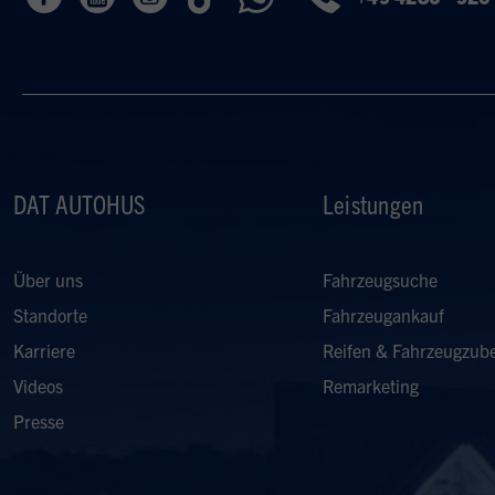
DAT AUTOHUS
Leistungen
Über uns
Fahrzeugsuche
Standorte
Fahrzeugankauf
Karriere
Reifen & Fahrzeugzub
Videos
Remarketing
Presse