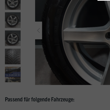
Passend für folgende Fahrzeuge: