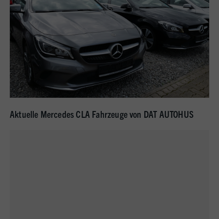
Aktuelle Mercedes CLA Fahrzeuge von DAT AUTOHUS