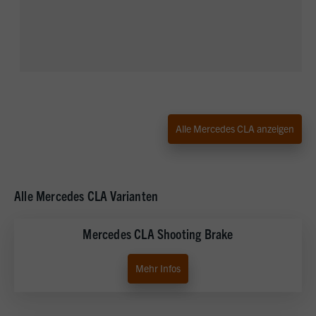
Alle Mercedes CLA anzeigen
Alle Mercedes CLA Varianten
Mercedes CLA Shooting Brake
Mehr Infos