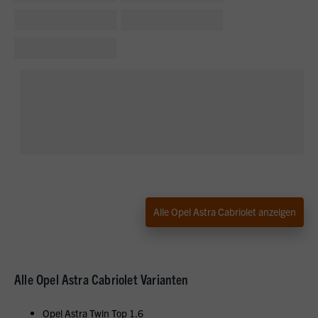
Alle Opel Astra Cabriolet anzeigen
Alle Opel Astra Cabriolet Varianten
Opel Astra Twin Top 1.6