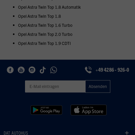
Opel Astra Twin Top 1.8 Automatik
Opel Astra Twin Top 1.8
Opel Astra Twin Top 1.6 Turbo
Opel Astra Twin Top 2.0 Turbo
Opel Astra Twin Top 1.9 CDTI
+49 4286 - 926-0
Geben Sie eine gültige E-Mail-Adresse für den Newsletter ein
DAT AUTOHUS