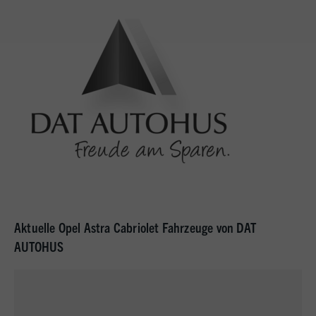
Aktuelle Opel Astra Cabriolet Fahrzeuge von DAT
AUTOHUS