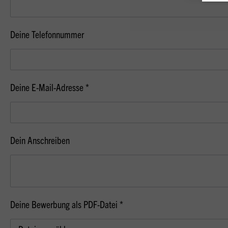
Deine Telefonnummer
Deine E-Mail-Adresse *
Dein Anschreiben
Deine Bewerbung als PDF-Datei *