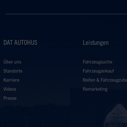
DAT AUTOHUS
Leistungen
Über uns
Fahrzeugsuche
Standorte
Fahrzeugankauf
Karriere
Reifen & Fahrzeugzub
Videos
Remarketing
Presse