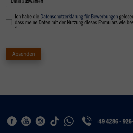
Datei auswählen
Ich habe die
Datenschutzerklärung für Bewerbungen
gelesen
dass meine Daten mit der Nutzung dieses Formulars wie be
*
+49 4286 - 926