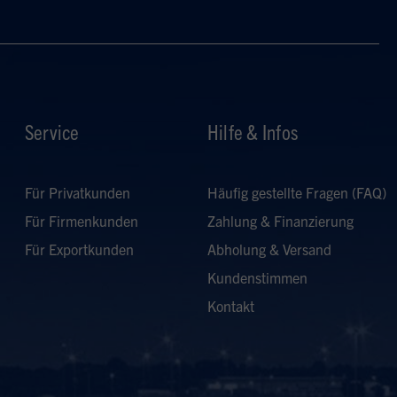
Service
Hilfe & Infos
Für Privatkunden
Häufig gestellte Fragen (FAQ)
Für Firmenkunden
Zahlung & Finanzierung
Für Exportkunden
Abholung & Versand
Kundenstimmen
Kontakt