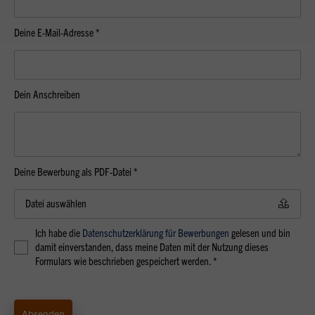
Deine E-Mail-Adresse *
Dein Anschreiben
Deine Bewerbung als PDF-Datei *
Datei auswählen
Ich habe die
Datenschutzerklärung für Bewerbungen
gelesen und bin
damit einverstanden, dass meine Daten mit der Nutzung dieses
Formulars wie beschrieben gespeichert werden. *