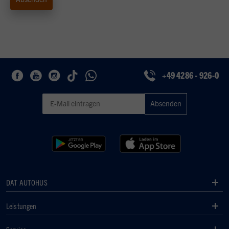
+49 4286 - 926-0
Geben Sie eine gültige E-Mail-Adresse für den Newsletter ein
DAT AUTOHUS
Leistungen