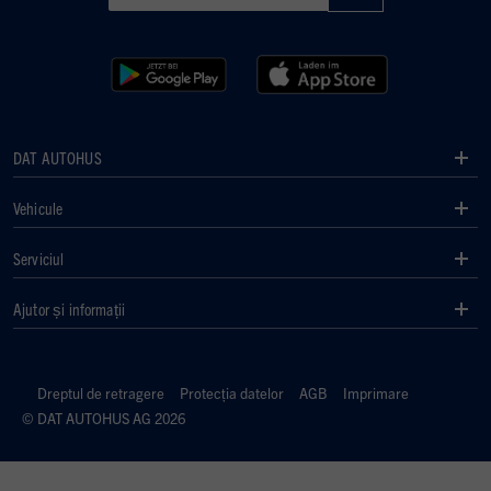
DAT AUTOHUS
Vehicule
Serviciul
Ajutor și informații
Dreptul de retragere
Protecția datelor
AGB
Imprimare
© DAT AUTOHUS AG 2026