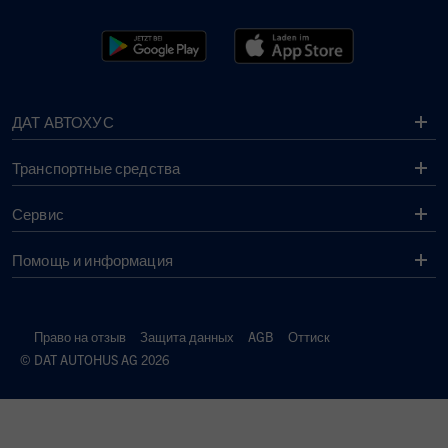
ДАТ АВТОХУС
Транспортные средства
Сервис
Помощь и информация
Право на отзыв
Защита данных
AGB
Оттиск
© DAT AUTOHUS AG 2026