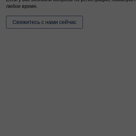
любое время.
Свяжитесь с нами сейчас