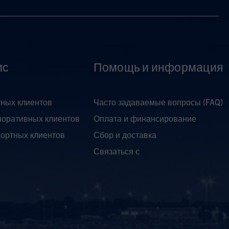
ис
Помощь и информация
тных клиентов
Часто задаваемые вопросы (FAQ)
поративных клиентов
Оплата и финансирование
портных клиентов
Сбор и доставка
Связаться с