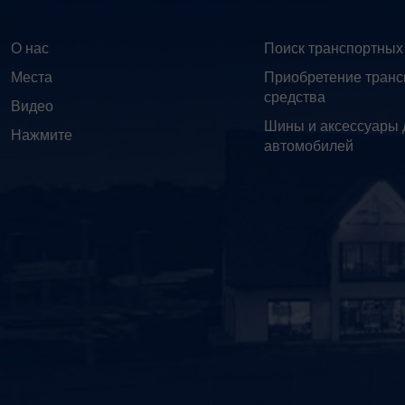
О нас
Поиск транспортных
Места
Приобретение транс
средства
Видео
Шины и аксессуары 
Нажмите
автомобилей