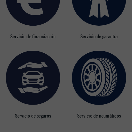
Servicio de financiación
Servicio de garantía
Servicio de seguros
Servicio de neumáticos