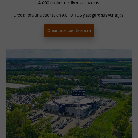
4.000 coches de diversas marcas.
Cree ahora una cuenta en AUTOHUS y asegure sus ventajas.
Crear una cuenta ahora