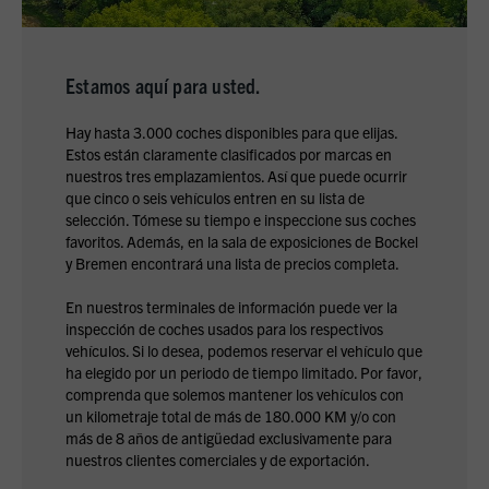
Estamos aquí para usted.
Hay hasta 3.000 coches disponibles para que elijas.
Estos están claramente clasificados por marcas en
nuestros tres emplazamientos. Así que puede ocurrir
que cinco o seis vehículos entren en su lista de
selección. Tómese su tiempo e inspeccione sus coches
favoritos. Además, en la sala de exposiciones de Bockel
y Bremen encontrará una lista de precios completa.
En nuestros terminales de información puede ver la
inspección de coches usados para los respectivos
vehículos. Si lo desea, podemos reservar el vehículo que
ha elegido por un periodo de tiempo limitado. Por favor,
comprenda que solemos mantener los vehículos con
un kilometraje total de más de 180.000 KM y/o con
más de 8 años de antigüedad exclusivamente para
nuestros clientes comerciales y de exportación.