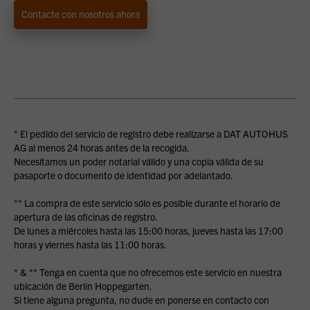
Contacte con nosotros ahora
* El pedido del servicio de registro debe realizarse a DAT AUTOHUS
AG al menos 24 horas antes de la recogida.
Necesitamos un poder notarial válido y una copia válida de su
pasaporte o documento de identidad por adelantado.
** La compra de este servicio sólo es posible durante el horario de
apertura de las oficinas de registro.
De lunes a miércoles hasta las 15:00 horas, jueves hasta las 17:00
horas y viernes hasta las 11:00 horas.
* & ** Tenga en cuenta que no ofrecemos este servicio en nuestra
ubicación de Berlín Hoppegarten.
Si tiene alguna pregunta, no dude en ponerse en contacto con