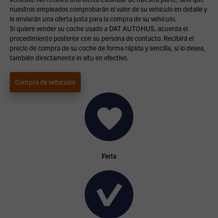
nuestros empleados comprobarán el valor de su vehículo en detalle y
le enviarán una oferta justa para la compra de su vehículo.
Si quiere vender su coche usado a DAT AUTOHUS, acuerda el
procedimiento posterior con su persona de contacto. Recibirá el
precio de compra de su coche de forma rápida y sencilla, si lo desea,
también directamente in situ en efectivo.
Compra de vehículos
Feria