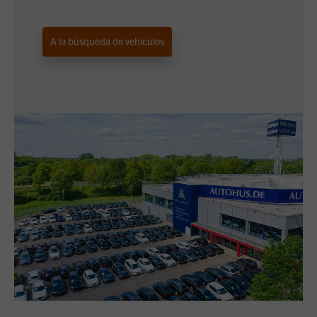
A la búsqueda de vehículos