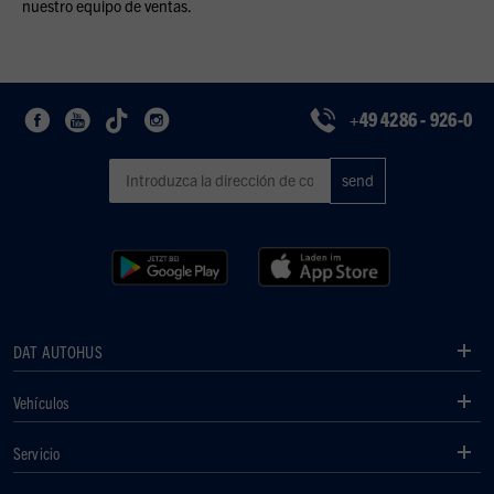
nuestro equipo de ventas.
+49 4286 - 926-0
DAT AUTOHUS
Vehículos
Servicio