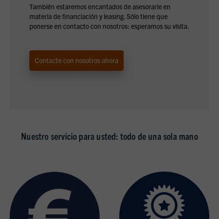
También estaremos encantados de asesorarle en
materia de financiación y leasing. Sólo tiene que
ponerse en contacto con nosotros: esperamos su visita.
Contacte con nosotros ahora
Nuestro servicio para usted: todo de una sola mano