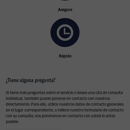
Asegure
Rápido
¿Tiene alguna pregunta?
Si tiene más preguntas sobre el servicio o desea una cita de consulta
individual, también puede ponerse en contacto con nosotros
directamente. Para ello, utilice nuestros datos de contacto generales
en el lugar correspondiente, o rellene nuestro formulario de contacto
con su consulta; nos pondremos en contacto con usted lo antes
posible.