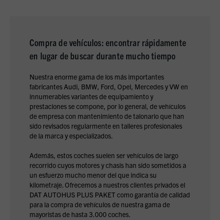
Compra de vehículos: encontrar rápidamente
en lugar de buscar durante mucho tiempo
Nuestra enorme gama de los más importantes
fabricantes Audi, BMW, Ford, Opel, Mercedes y VW en
innumerables variantes de equipamiento y
prestaciones se compone, por lo general, de vehículos
de empresa con mantenimiento de talonario que han
sido revisados regularmente en talleres profesionales
de la marca y especializados.
Además, estos coches suelen ser vehículos de largo
recorrido cuyos motores y chasis han sido sometidos a
un esfuerzo mucho menor del que indica su
kilometraje. Ofrecemos a nuestros clientes privados el
DAT AUTOHUS PLUS PAKET como garantía de calidad
para la compra de vehículos de nuestra gama de
mayoristas de hasta 3.000 coches.