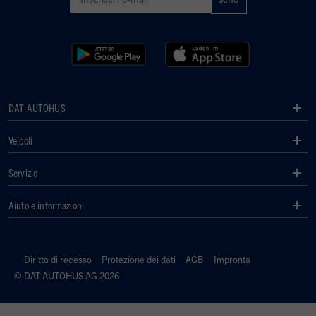
DAT AUTOHUS
Veicoli
Servizio
Aiuto e informazioni
Diritto di recesso
Protezione dei dati
AGB
Impronta
© DAT AUTOHUS AG 2026